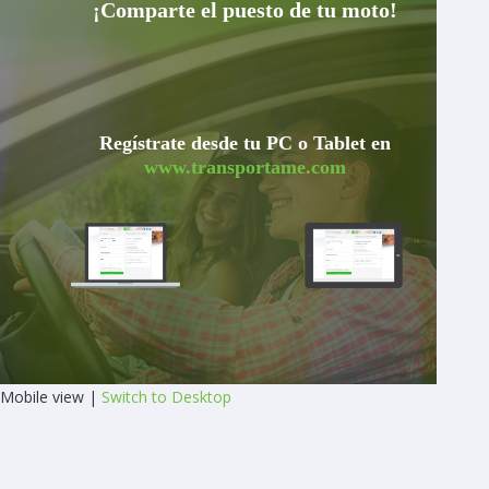
¡Comparte el puesto de tu moto!
Regístrate desde tu PC o Tablet en
www.transportame.com
Mobile view |
Switch to Desktop