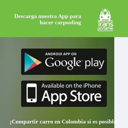
Descarga nuestra App para
hacer carpooling
¡Compartir carro en Colombia sí es posible!