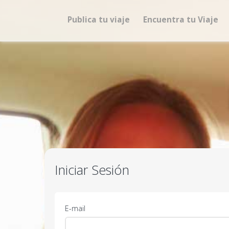
Publica tu viaje
Encuentra tu Viaje
Iniciar Sesión
E-mail