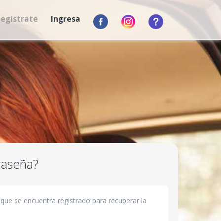
egístrate
Ingresa
raseña?
 que se encuentra registrado para recuperar la