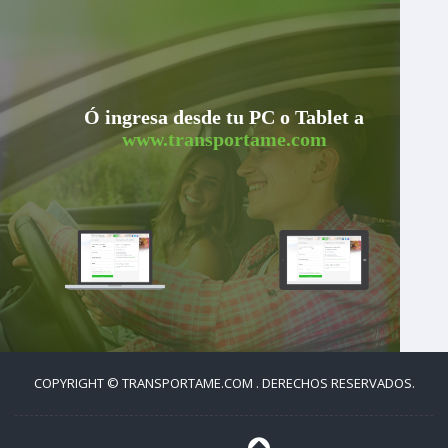
Ó ingresa desde tu PC o Tablet a
www.transportame.com
COPYRIGHT © TRANSPORTAME.COM . DERECHOS RESERVADOS.