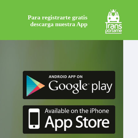
Para registrarte gratis
descarga nuestra App