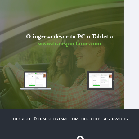
Ó ingresa desde tu PC o Tablet a
www.transportame.com
COPYRIGHT © TRANSPORTAME.COM . DERECHOS RESERVADOS.