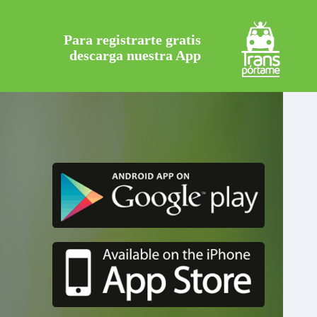
Para registrarte gratis
descarga nuestra App