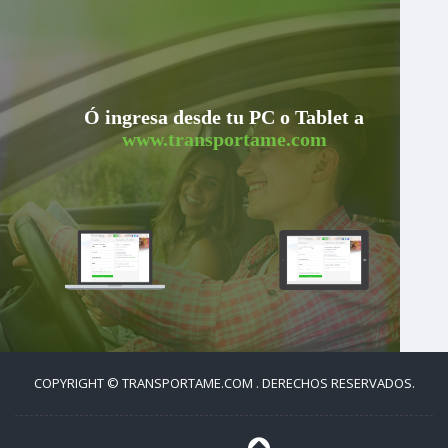
Ó ingresa desde tu PC o Tablet a
www.transportame.com
COPYRIGHT © TRANSPORTAME.COM . DERECHOS RESERVADOS.