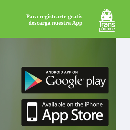
Para registrarte gratis
descarga nuestra App