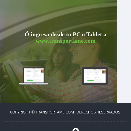
Ó ingresa desde tu PC o Tablet a
www.transportame.com
COPYRIGHT © TRANSPORTAME.COM . DERECHOS RESERVADOS.