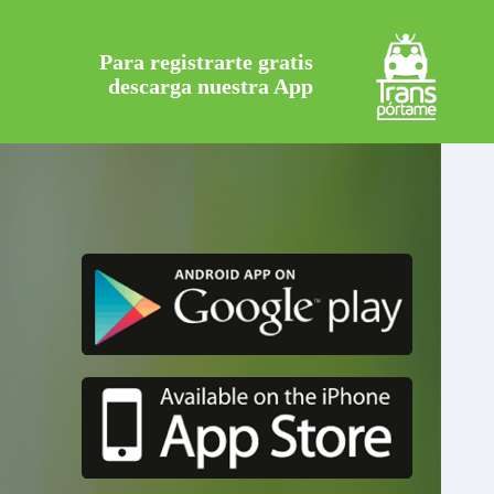
Para registrarte gratis
descarga nuestra App